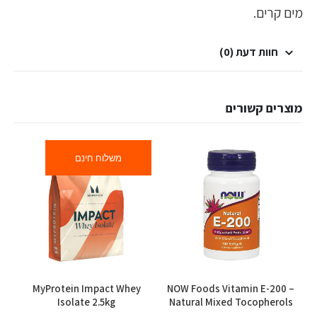
מים קרים.
חוות דעת (0)
מוצרים קשורים
משלוח חינם
למוצר זה יש מספר סוגים. ניתן לבחור את האפשרויות בעמוד המוצר
MyProtein Impact Whey
NOW Foods Vitamin E-200 –
Isolate 2.5kg
Natural Mixed Tocopherols