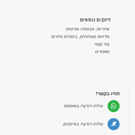
לינקים נוספים
אחריות, אבטחה ופרטיות
מדיניות משלוחים, ביטולים וחזרות
צור קשר
מאמרים
תהיו בקשר!
שלחו הודעה בוואטספ
שלחו הודעה בפייסבוק