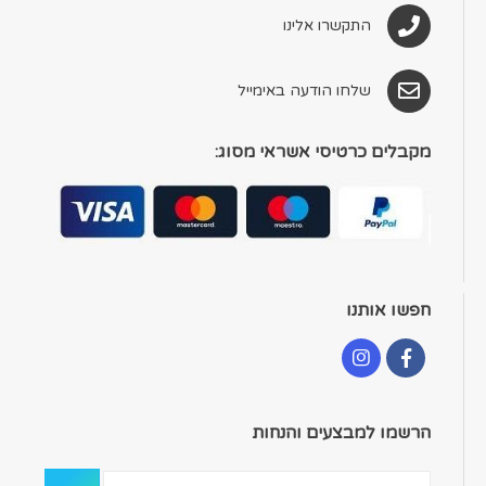
התקשרו אלינו
שלחו הודעה באימייל
מקבלים כרטיסי אשראי מסוג:
חפשו אותנו
הרשמו למבצעים והנחות