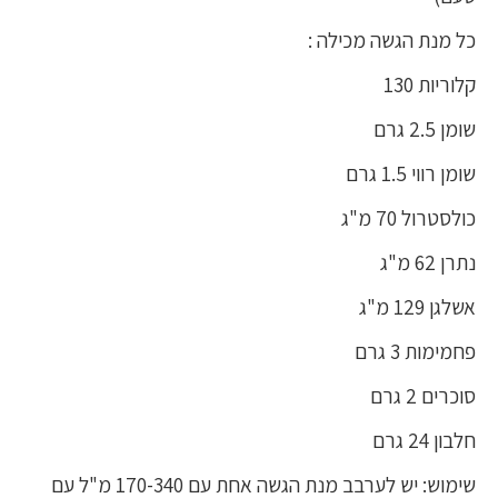
כל מנת הגשה מכילה :
קלוריות 130
שומן 2.5 גרם
שומן רווי 1.5 גרם
כולסטרול 70 מ"ג
נתרן 62 מ"ג
אשלגן 129 מ"ג
פחמימות 3 גרם
סוכרים 2 גרם
חלבון 24 גרם
שימוש: יש לערבב מנת הגשה אחת עם 170-340 מ"ל עם