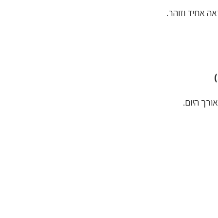
ה אחיד וזוהר.
ורך היום.