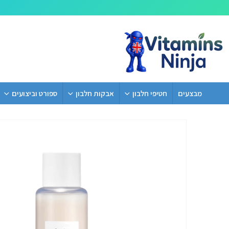
מבצעים
חטיפי חלבון
אבקות חלבון
ספורט וביצועים