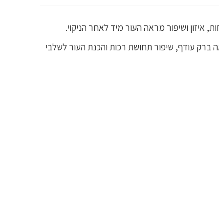
ה ברק עודף, שיפור תחושת רכות והכנת העור לשלבי