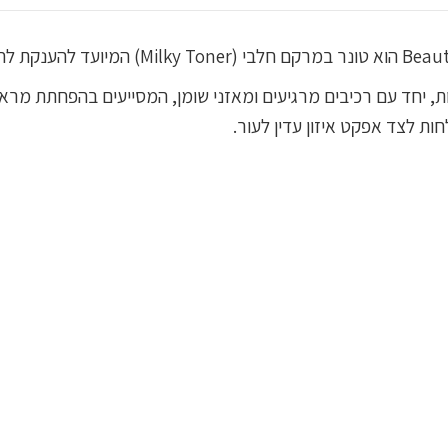
מיד לאחר הניקוי.
ות, יחד עם רכיבים מרגיעים ומאזני שומן, המסייעים בהפחתת מרא
ת לצד אפקט איזון עדין לעור.