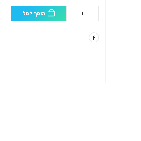
הוסף לסל