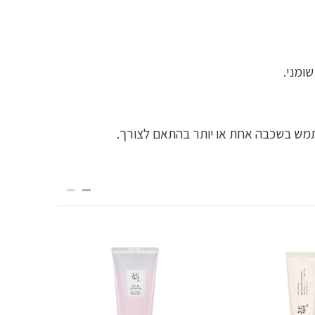
ומני.
השתמש בשכבה אחת או יותר בהתאם לצורך.