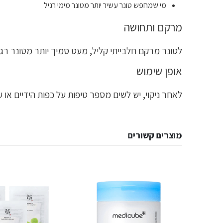
מי שמחפש טונר עשיר יותר מטונר מימי רגיל
מרקם ותחושה
לטונר מרקם חלבייתי קליל, מעט סמיך יותר מטונר רגיל
אופן שימוש
לאחר ניקוי, יש לשים מספר טיפות על כפות הידיים או
מוצרים קשורים