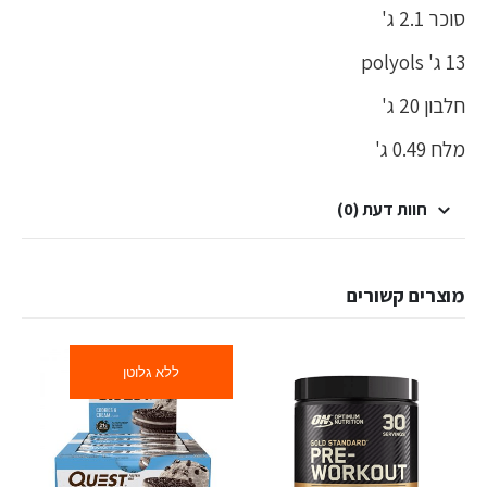
סוכר 2.1 ג'
13 ג' polyols
חלבון 20 ג'
מלח 0.49 ג'
חוות דעת (0)
מוצרים קשורים
ללא גלוטן