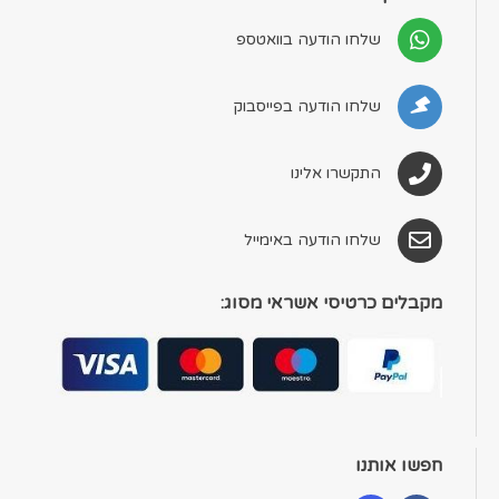
שלחו הודעה בוואטספ
שלחו הודעה בפייסבוק
התקשרו אלינו
שלחו הודעה באימייל
מקבלים כרטיסי אשראי מסוג:
חפשו אותנו