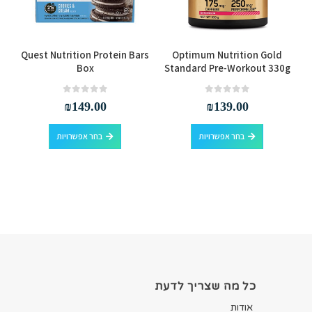
למוצר זה יש מספר סוגים. ניתן לבחור את האפשרויות בעמוד המוצר
למוצר זה יש מספר סוגים. ניתן לבחור את האפשרויות בעמוד המוצר
Quest Nutrition Protein Bars
Optimum Nutrition Gold
Box
Standard Pre-Workout 330g
out of 5
0
out of 5
0
₪
149.00
₪
139.00
למוצר זה יש מספר סוגים. ניתן לבחור את האפשרויות בעמוד המוצר
למוצר זה יש מספר סוגים. ניתן לבחור את האפשרויות בעמוד המוצר
בחר אפשרויות
בחר אפשרויות
כל מה שצריך לדעת
אודות