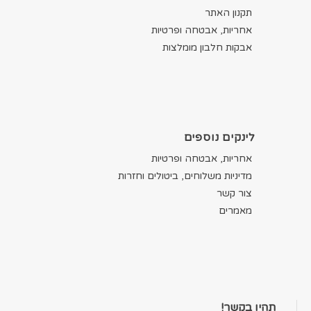
תקנון האתר
אחריות, אבטחה ופרטיות
אבקות חלבון מומלצות
לינקים נוספים
אחריות, אבטחה ופרטיות
מדיניות משלוחים, ביטולים וחזרות
צור קשר
מאמרים
תהיו בקשר!