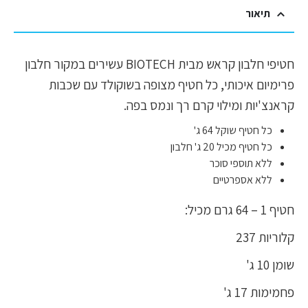
תיאור
חטיפי חלבון קראש מבית BIOTECH עשירים במקור חלבון
פרימיום איכותי, כל חטיף מצופה בשוקולד עם שכבות
קראנצ'יות ומילוי קרם רך ונמס בפה.
כל חטיף שוקל 64 ג'
כל חטיף מכיל 20 ג' חלבון
ללא תוספי סוכר
ללא אספרטיים
חטיף 1 – 64 גרם מכיל:
קלוריות 237
שומן 10 ג'
פחמימות 17 ג'