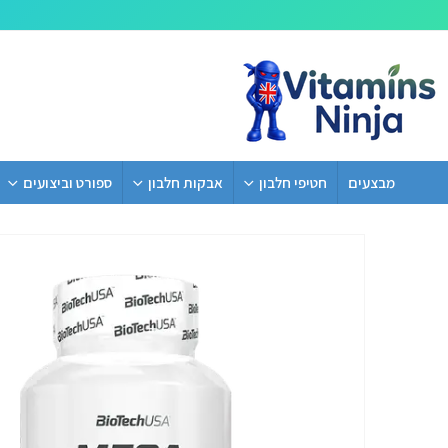
מבצעים
חטיפי חלבון
אבקות חלבון
ספורט וביצועים