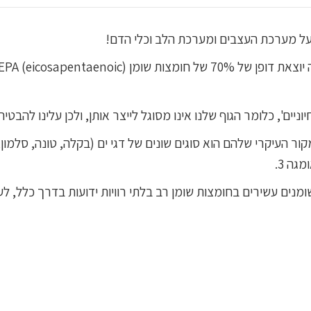
לנו על מספר סוגים של חומצות שומן אומגה 3. המקור העיקרי שלהם הוא סוגים שונים של דגי ים 
גה 3.
ומנים עשירים בחומצות שומן רב בלתי רוויות ידועות בדרך כלל, 