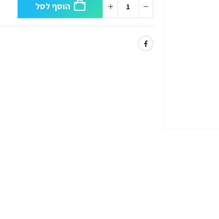
הוסף לסל