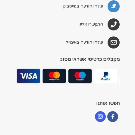
שלחו הודעה בפייסבוק
התקשרו אלינו
שלחו הודעה באימייל
מקבלים כרטיסי אשראי מסוג:
חפשו אותנו