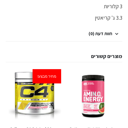
3 קלוריות
3.3 ג' קריאטין
חוות דעת (0)
מוצרים קשורים
מחיר מבצע!
למוצר זה יש מספר סוגים. ניתן לבחור את האפשרויות בעמוד המוצר
למוצר זה יש מספר סוגים. ניתן לבחור את האפשרויות בעמוד המוצר