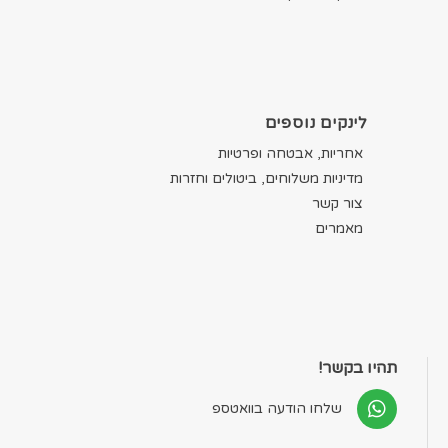
לינקים נוספים
אחריות, אבטחה ופרטיות
מדיניות משלוחים, ביטולים וחזרות
צור קשר
מאמרים
תהיו בקשר!
שלחו הודעה בוואטספ