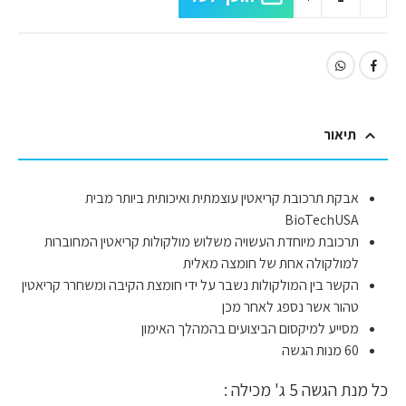
תיאור
אבקת תרכובת קריאטין עוצמתית ואיכותית ביותר מבית
BioTechUSA
תרכובת מיוחדת העשויה משלוש מולקולות קריאטין המחוברות
למולקולה אחת של חומצה מאלית
הקשר בין המולקולות נשבר על ידי חומצת הקיבה ומשחרר קריאטין
טהור אשר נספג לאחר מכן
מסייע למיקסום הביצועים בהמהלך האימון
60 מנות הגשה
כל מנת הגשה 5 ג' מכילה :