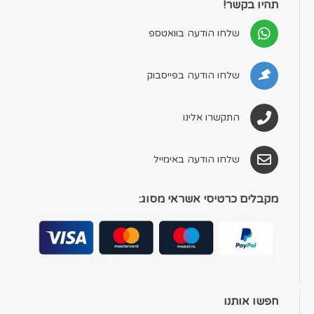
תהיו בקשר!
שלחו הודעה בוואטספ
שלחו הודעה בפייסבוק
התקשרו אלינו
שלחו הודעה באימייל
מקבלים כרטיסי אשראי מסוג:
חפשו אותנו