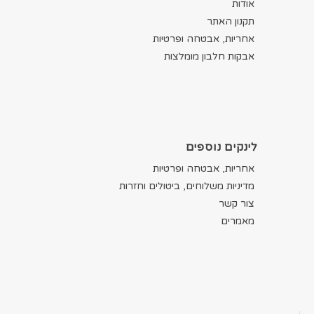
אודות
תקנון האתר
אחריות, אבטחה ופרטיות
אבקות חלבון מומלצות
לינקים נוספים
אחריות, אבטחה ופרטיות
מדיניות משלוחים, ביטולים וחזרות
צור קשר
מאמרים