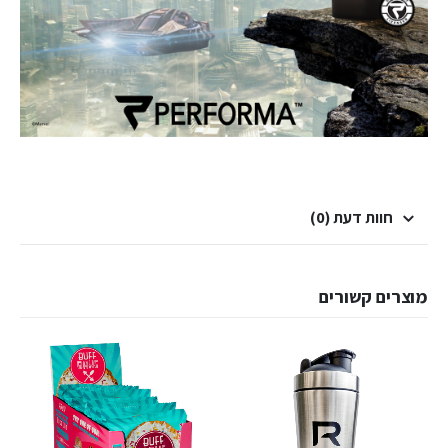
חוות דעת (0)
מוצרים קשורים