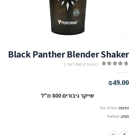
Black Panther Blender Shaker
( אין עדיין חוות דעת. )
out of 5
0
₪
49.00
שייקר גיבורים 800 מ"ל
זמינות:
המלאי אזל
מותג:
Perfect