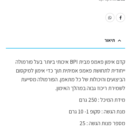
תיאור
קדם אימון פאמפ מבית BPI איכותי ביותר בעל פורמולה
ייחודית לתחושת פאמפ אמיתית תוך כדי אימון למיקסום
הביצועים והיכולות של כל מתאמן. הפורמולה מסייעת
לשמירת ריכוז גבוה במהלך האימון.
מידת המיכל : 250 גרם
מנת הגשה : סקופ 1- 10 גרם
מספר מנות הגשה : 25