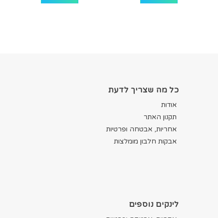
כל מה שצריך לדעת
אודות
תקנון האתר
אחריות, אבטחה ופרטיות
אבקות חלבון מומלצות
לינקים נוספים