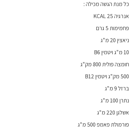
כל מנת הגשה מכילה :
אנרגיה 25 KCAL
פחמימות 5 גרם
ניאצין 20 מ"ג
10 מ"ג ויטמין B6
חומצה פולית 800 מק"ג
500 מק"ג ויטמין B12
ברזל 9 מ"ג
נתרן 100 מ"ג
אשלגן 220 מ"ג
פורמולת פאמפ 500 מ"ג