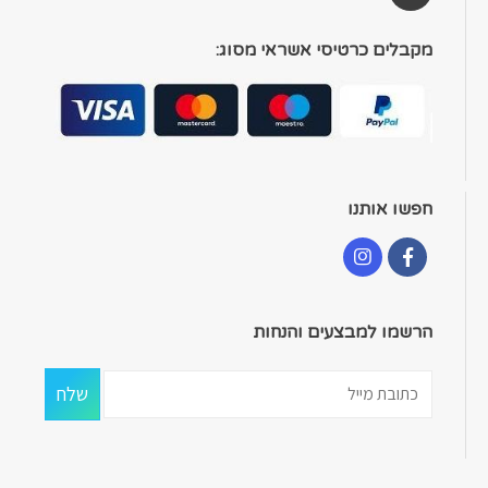
מקבלים כרטיסי אשראי מסוג:
חפשו אותנו
הרשמו למבצעים והנחות