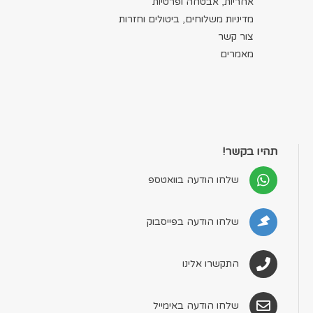
אחריות, אבטחה ופרטיות
מדיניות משלוחים, ביטולים וחזרות
צור קשר
מאמרים
תהיו בקשר!
שלחו הודעה בוואטספ
שלחו הודעה בפייסבוק
התקשרו אלינו
שלחו הודעה באימייל