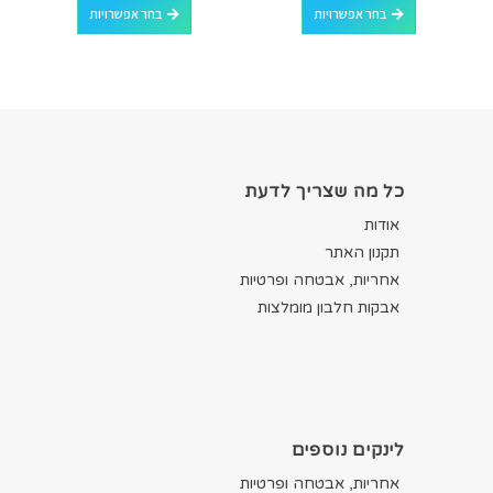
בחר אפשרויות
בחר אפשרויות
כל מה שצריך לדעת
אודות
תקנון האתר
אחריות, אבטחה ופרטיות
אבקות חלבון מומלצות
לינקים נוספים
אחריות, אבטחה ופרטיות