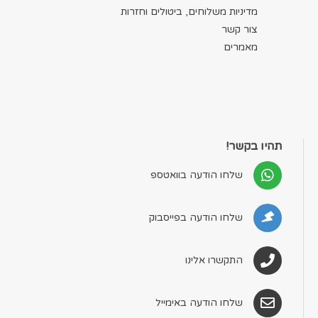
מדיניות משלוחים, ביטולים וחזרות
צור קשר
מאמרים
תהיו בקשר!
שלחו הודעה בוואטספ
שלחו הודעה בפייסבוק
התקשרו אלינו
שלחו הודעה באימייל