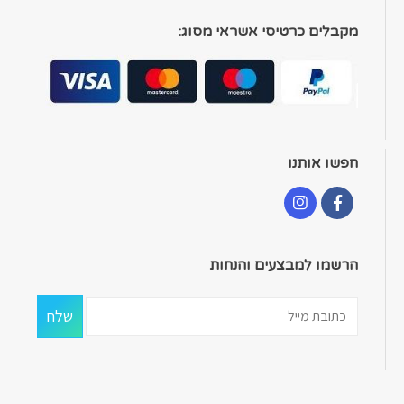
מקבלים כרטיסי אשראי מסוג:
חפשו אותנו
הרשמו למבצעים והנחות