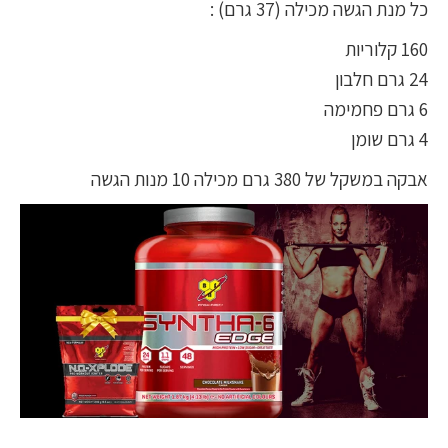
כל מנת הגשה מכילה (37 גרם) :
160 קלוריות
24 גרם חלבון
6 גרם פחמימה
4 גרם שומן
אבקה במשקל של 380 גרם מכילה 10 מנות הגשה