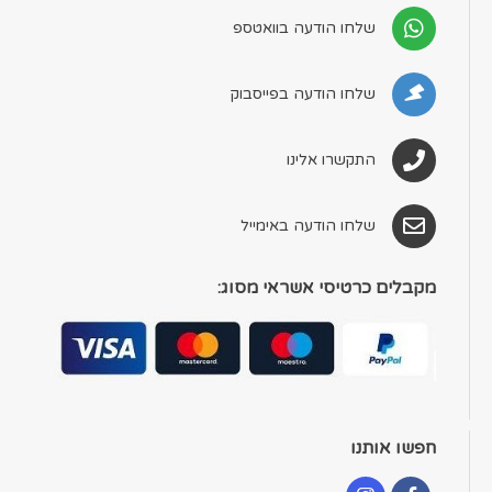
שלחו הודעה בוואטספ
שלחו הודעה בפייסבוק
התקשרו אלינו
שלחו הודעה באימייל
מקבלים כרטיסי אשראי מסוג:
חפשו אותנו