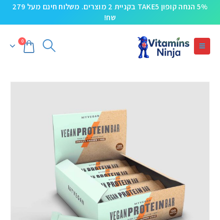
5% הנחה קופון TAKE5 בקניית 2 מוצרים. משלוח חינם מעל 279
שח!
0