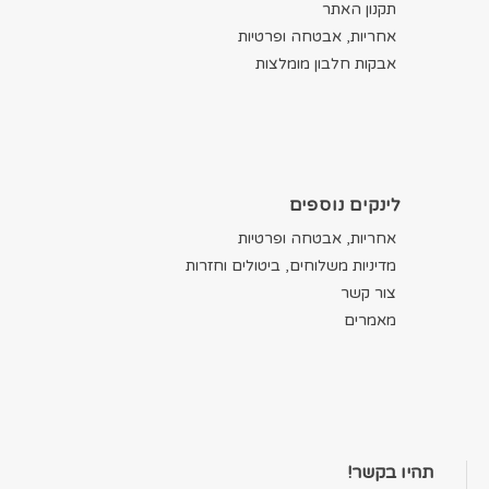
תקנון האתר
אחריות, אבטחה ופרטיות
אבקות חלבון מומלצות
לינקים נוספים
אחריות, אבטחה ופרטיות
מדיניות משלוחים, ביטולים וחזרות
צור קשר
מאמרים
תהיו בקשר!