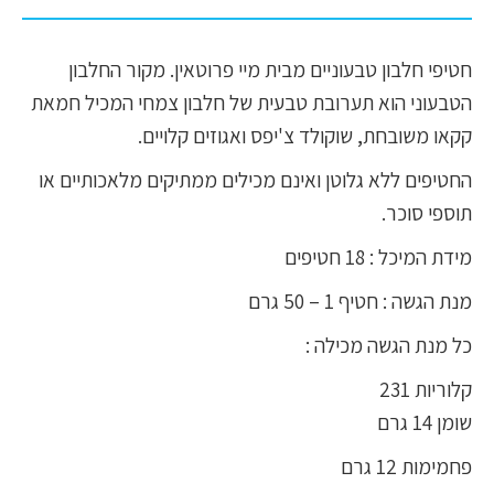
חטיפי חלבון טבעוניים מבית מיי פרוטאין. מקור החלבון
הטבעוני הוא תערובת טבעית של חלבון צמחי המכיל חמאת
קקאו משובחת, שוקולד צ'יפס ואגוזים קלויים.
החטיפים ללא גלוטן ואינם מכילים ממתיקים מלאכותיים או
תוספי סוכר.
מידת המיכל : 18 חטיפים
מנת הגשה : חטיף 1 – 50 גרם
כל מנת הגשה מכילה :
קלוריות 231
שומן 14 גרם
פחמימות 12 גרם