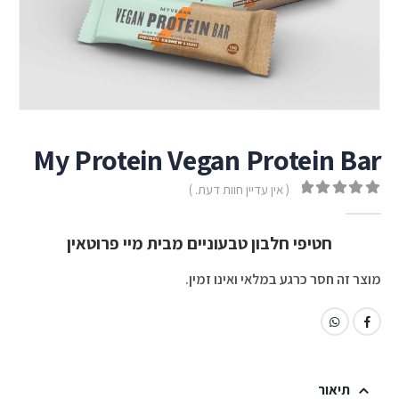
My Protein Vegan Protein Bar
( אין עדיין חוות דעת. )
out of 5
0
חטיפי חלבון טבעוניים מבית מיי פרוטאין
מוצר זה חסר כרגע במלאי ואינו זמין.
תיאור