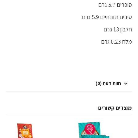
סוכרים 5.7 גרם
סיבים תזונתיים 5.9 גרם
חלבון 13 גרם
מלח 0.23 גרם
חוות דעת (0)
מוצרים קשורים