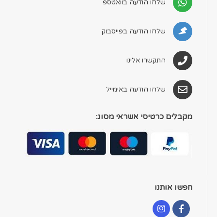
שלחו הודעה בוואטספ
שלחו הודעה בפייסבוק
התקשרו אלינו
שלחו הודעה באימייל
מקבלים כרטיסי אשראי מסוג:
חפשו אותנו