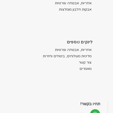
אחריות, אבטחה ופרטיות
אבקות חלבון מומלצות
לינקים נוספים
אחריות, אבטחה ופרטיות
מדיניות משלוחים, ביטולים וחזרות
צור קשר
מאמרים
תהיו בקשר!