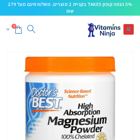
5% הנחה קופון TAKE5 בקניית 2 מוצרים. משלוח חינם מעל 279
שח!
0