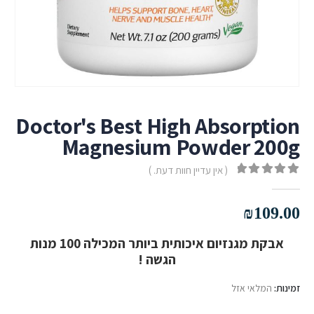
Doctor's Best High Absorption
Magnesium Powder 200g
( אין עדיין חוות דעת. )
out of 5
0
₪
109.00
אבקת מגנזיום איכותית ביותר המכילה 100 מנות
הגשה !
זמינות:
המלאי אזל