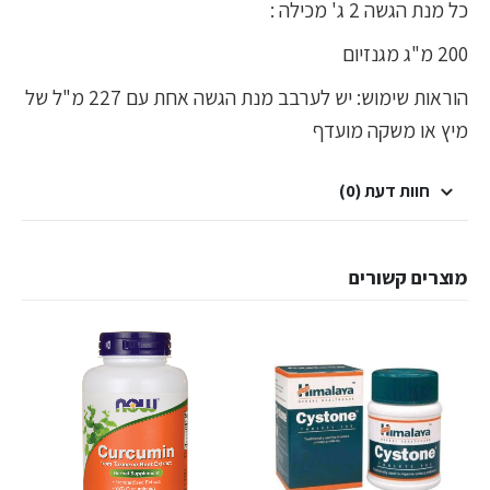
כל מנת הגשה 2 ג' מכילה :
200 מ"ג מגנזיום
הוראות שימוש: יש לערבב מנת הגשה אחת עם 227 מ"ל של
מיץ או משקה מועדף
חוות דעת (0)
מוצרים קשורים