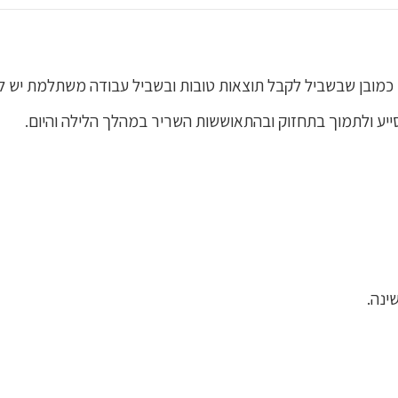
. כמובן שבשביל לקבל תוצאות טובות ובשביל עבודה משתלמת יש לה
יע ולתמוך בתחזוק ובהתאוששות השריר במהלך הלילה והיום.