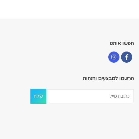
חפשו אותנו
הרשמו למבצעים והנחות