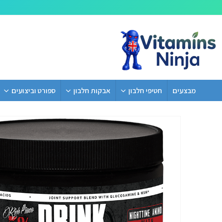
מבצעים
חטיפי חלבון
אבקות חלבון
ספורט וביצועים