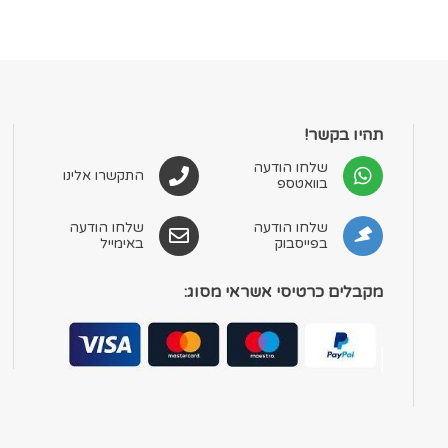
תהיו בקשר!
שלחו הודעה
התקשרו אלינו
בוואטספ
שלחו הודעה
שלחו הודעה
בפייסבוק
באימייל
מקבלים כרטיסי אשראי מסוג: