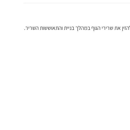
זין את שרירי הגוף במהלך בניית והתאוששות השריר.