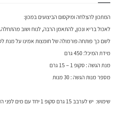
המתכון להצלחה ומיקסום הביצועים במכון:
לאכול בריא ונכון, להתאמן הרבה, לנוח ושוב מהתחלה
לשם כך פותחה פורמולה של חומצות אמינו על מנת לסי
מידת המיכל: 450 גרם
מנת הגשה : סקופ 1 – 15 גרם
מספר מנות הגשה : 30 מנות
שימוש: יש לערבב 15 גרם סקופ 1 יחד עם מים לפני השינה.