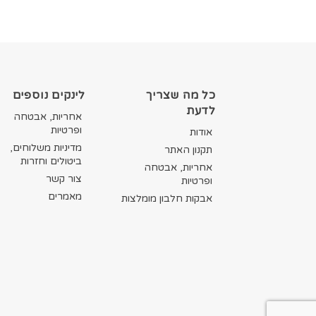
כל מה שצריך
לינקים נוספים
לדעת
אחריות, אבטחה
ופרטיות
אודות
מדיניות משלוחים,
תקנון האתר
ביטולים וחזרות
אחריות, אבטחה
צור קשר
ופרטיות
מאמרים
אבקות חלבון מומלצות