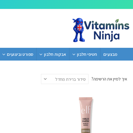
מבצעים
חטיפי חלבון
אבקות חלבון
ספורט וביצועים
איך למיין את הרשימה?