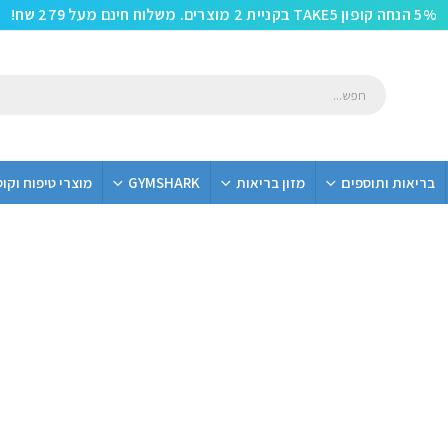
5% הנחה קופון TAKE5 בקניית 2 מוצרים. משלוח חינם מעל 279 שח!
בריאות ותוספים
מזון בריאות
GYMSHARK
מוצרי טיפוח וקו