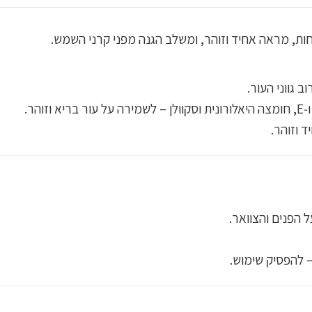
 לחות, מראה אחיד וזוהר, ומשלב הגנה מפני קרני השמש.
ד וזוהר.
 הפנים והצוואר.
– להפסיק שימוש.