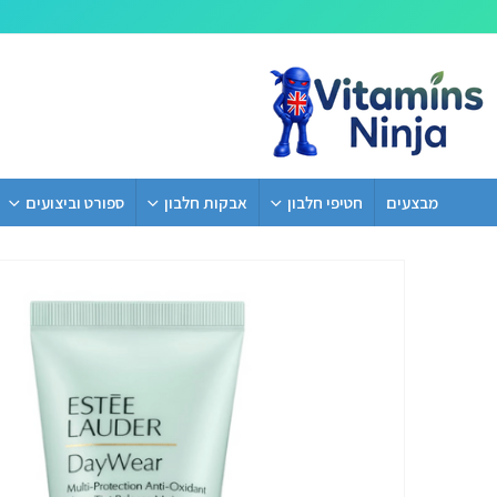
מבצעים
חטיפי חלבון
אבקות חלבון
ספורט וביצועים