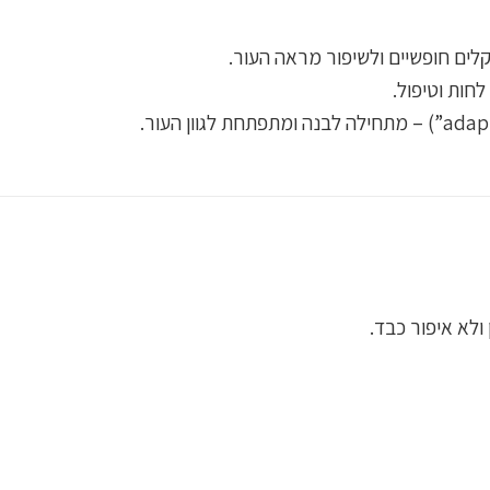
לים חופשיים ולשיפור מראה העור.
ולא איפור כבד.