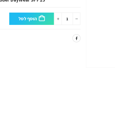
הוסף לסל