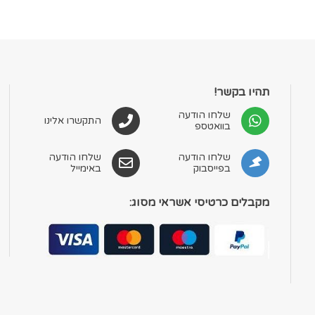
תהיו בקשר!
שלחו הודעה
התקשרו אלינו
בוואטספ
שלחו הודעה
שלחו הודעה
בפייסבוק
באימייל
מקבלים כרטיסי אשראי מסוג: