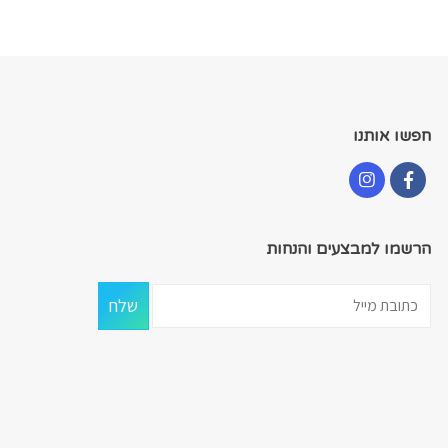
חפשו אותנו
הרשמו למבצעים והנחות