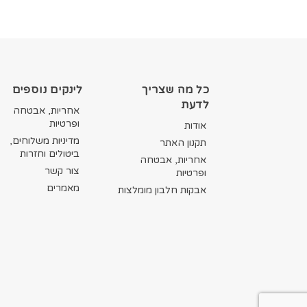
כל מה שצריך
לינקים נוספים
לדעת
אחריות, אבטחה
ופרטיות
אודות
מדיניות משלוחים,
תקנון האתר
ביטולים וחזרות
אחריות, אבטחה
צור קשר
ופרטיות
מאמרים
אבקות חלבון מומלצות