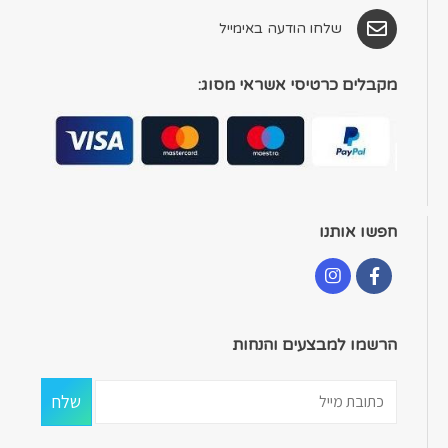
שלחו הודעה באימייל
מקבלים כרטיסי אשראי מסוג:
חפשו אותנו
הרשמו למבצעים והנחות