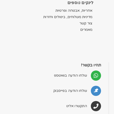
לינקים נוספים
אחריות, אבטחה ופרטיות
מדיניות משלוחים, ביטולים וחזרות
צור קשר
מאמרים
תהיו בקשר!
שלחו הודעה בוואטספ
שלחו הודעה בפייסבוק
התקשרו אלינו