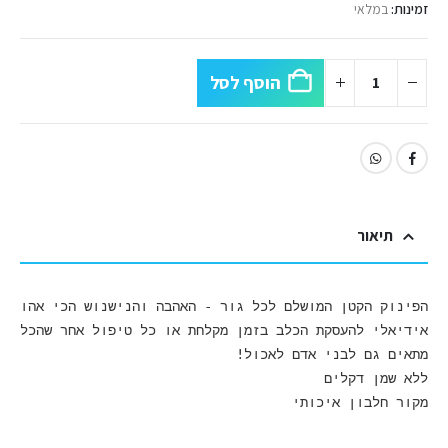
זמינות:
במלאי
הוסף לסל
תיאור
מקור חלבון איכותי 