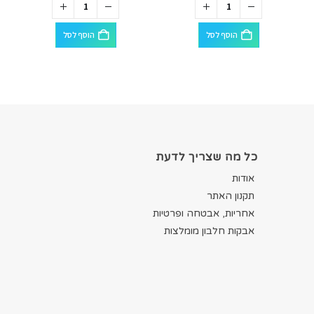
הוסף לסל
הוסף לסל
כל מה שצריך לדעת
אודות
תקנון האתר
אחריות, אבטחה ופרטיות
אבקות חלבון מומלצות