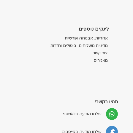
לינקים נוספים
אחריות, אבטחה ופרטיות
מדיניות משלוחים, ביטולים וחזרות
צור קשר
מאמרים
תהיו בקשר!
שלחו הודעה בוואטספ
שלחו הודעה בפייסבוק