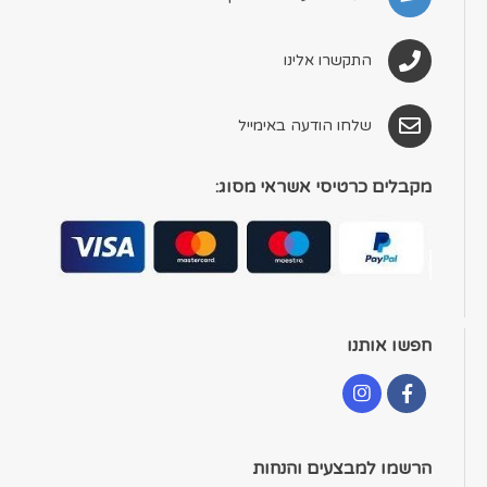
התקשרו אלינו
שלחו הודעה באימייל
מקבלים כרטיסי אשראי מסוג:
חפשו אותנו
הרשמו למבצעים והנחות