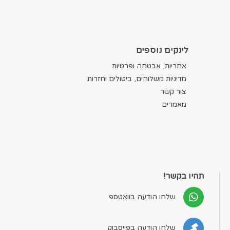
לינקים נוספים
אחריות, אבטחה ופרטיות
מדיניות משלוחים, ביטולים וחזרות
צור קשר
מאמרים
תהיו בקשר!
שלחו הודעה בוואטספ
שלחו הודעה בפייסבוק