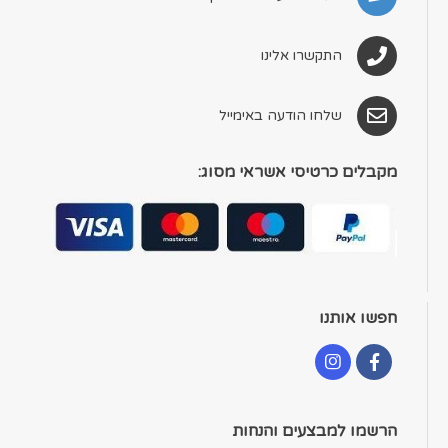
התקשרו אלינו
שלחו הודעה באימייל
מקבלים כרטיסי אשראי מסוג:
חפשו אותנו
הרשמו למבצעים והנחות