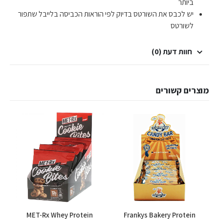
ביותר
יש לכבס את השורטס בדיוק לפי הוראות הכביסה בלייבל שתפור
לשורטס
חוות דעת (0)
מוצרים קשורים
MET-Rx Whey Protein
Frankys Bakery Protein