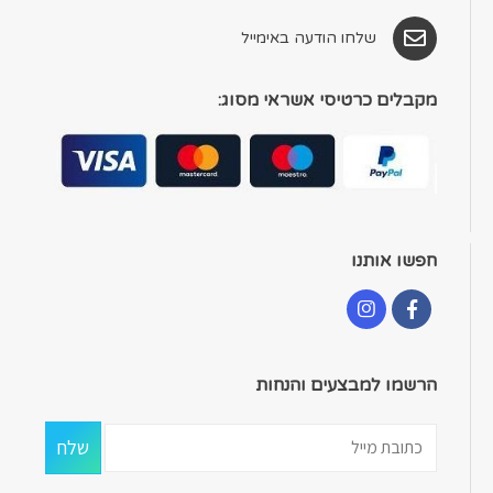
שלחו הודעה באימייל
מקבלים כרטיסי אשראי מסוג:
חפשו אותנו
הרשמו למבצעים והנחות