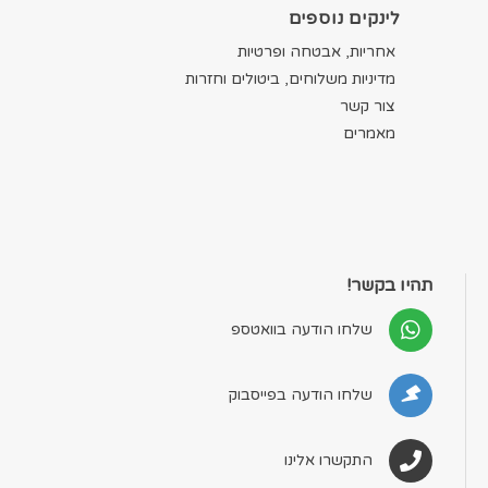
לינקים נוספים
אחריות, אבטחה ופרטיות
מדיניות משלוחים, ביטולים וחזרות
צור קשר
מאמרים
תהיו בקשר!
שלחו הודעה בוואטספ
שלחו הודעה בפייסבוק
התקשרו אלינו