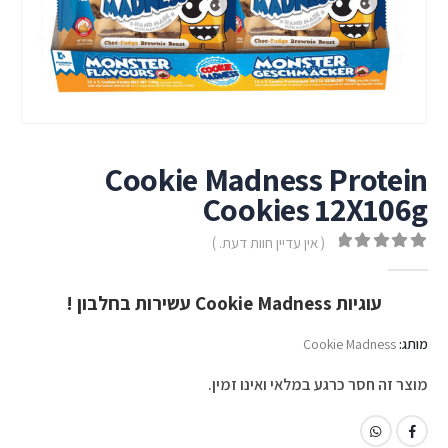
Cookie Madness Protein
Cookies 12X106g
( אין עדיין חוות דעת. )
out of 5
0
עוגיות
Cookie Madness עשירות בחלבון !
מותג:
Cookie Madness
מוצר זה חסר כרגע במלאי ואינו זמין.