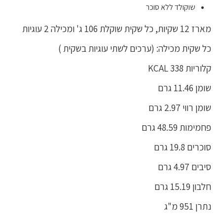
שוקולד ללא סוכר
מארז 12 שקיות, כל שקית שוקלת 106 ג' ומכילה 2 עוגיות
כל שקית מכילה: (ערכים לשתי עוגיות בשקית )
קלוריות 338 KCAL
שומן 11.46 גרם
שומן רווי 2.97 גרם
פחמימות 48.59 גרם
סוכרים 19.8 גרם
סיבים 4.97 גרם
חלבון 15.19 גרם
נתרן 951 מ"ג