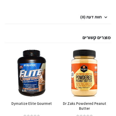
חוות דעת (0)
מוצרים קשורים
למוצר זה יש מספר סוגים. ניתן לבחור את האפשרויות בעמוד המוצר
Dymatize Elite Gourmet
Dr Zaks Powdered Peanut
Butter