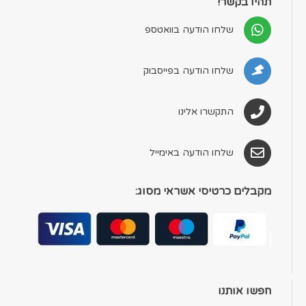
תהיו בקשר!
שלחו הודעה בוואטספ
שלחו הודעה בפייסבוק
התקשרו אלינו
שלחו הודעה באימייל
מקבלים כרטיסי אשראי מסוג:
חפשו אותנו