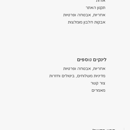
אודות
תקנון האתר
אחריות, אבטחה ופרטיות
אבקות חלבון מומלצות
לינקים נוספים
אחריות, אבטחה ופרטיות
מדיניות משלוחים, ביטולים וחזרות
צור קשר
מאמרים