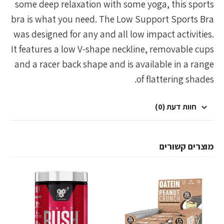
some deep relaxation with some yoga, this sports
bra is what you need. The Low Support Sports Bra
was designed for any and all low impact activities.
It features a low V-shape neckline, removable cups
and a racer back shape and is available in a range
of flattering shades.
חוות דעת (0)
מוצרים קשורים