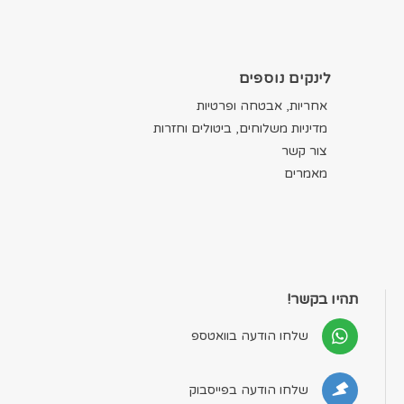
לינקים נוספים
אחריות, אבטחה ופרטיות
מדיניות משלוחים, ביטולים וחזרות
צור קשר
מאמרים
תהיו בקשר!
שלחו הודעה בוואטספ
שלחו הודעה בפייסבוק