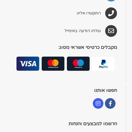
התקשרו אלינו
שלחו הודעה באימייל
מקבלים כרטיסי אשראי מסוג:
חפשו אותנו
הרשמו למבצעים והנחות