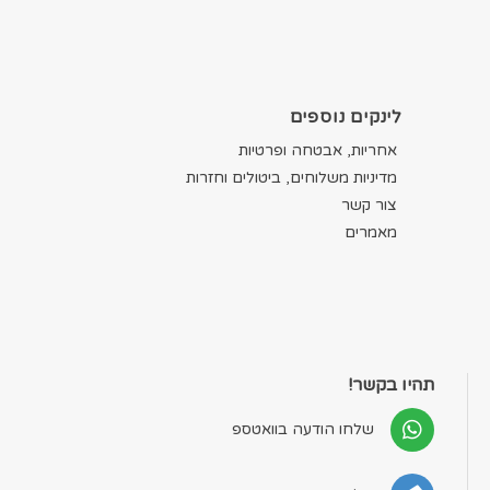
לינקים נוספים
אחריות, אבטחה ופרטיות
מדיניות משלוחים, ביטולים וחזרות
צור קשר
מאמרים
תהיו בקשר!
שלחו הודעה בוואטספ