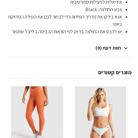
אידיאלית לפעילות ספורטיבית
צבע החולצה: Black
אנא בידקו את מדריך המידות כדי לבחור לכם את המידה המדויקת
ביותר
יש לכבס את החולצה בדיוק לפי הוראות הכביסה בלייבל שתפור
חוות דעת (0)
מוצרים קשורים