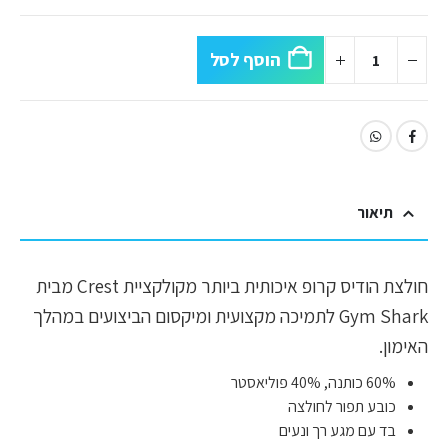
הוסף לסל
תיאור
חולצת הודיס קרופ איכותית ביותר מקולקציית Crest מבית
Gym Shark לתמיכה מקצועית ומיקסום הביצועים במהלך
האימון.
60% כותנה, 40% פוליאסטר
כובע תפור לחולצה
בד עם מגע רך ונעים