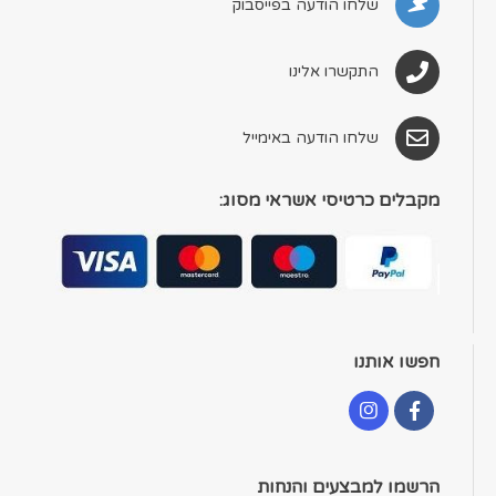
שלחו הודעה בפייסבוק
התקשרו אלינו
שלחו הודעה באימייל
מקבלים כרטיסי אשראי מסוג:
חפשו אותנו
הרשמו למבצעים והנחות