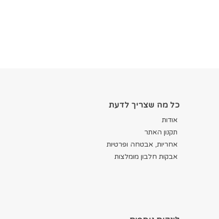
כל מה שצריך לדעת
אודות
תקנון האתר
אחריות, אבטחה ופרטיות
אבקות חלבון מומלצות