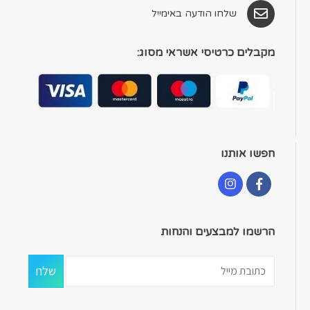
שלחו הודעה באימייל
מקבלים כרטיסי אשראי מסוג:
חפשו אותנו
הרשמו למבצעים והנחות