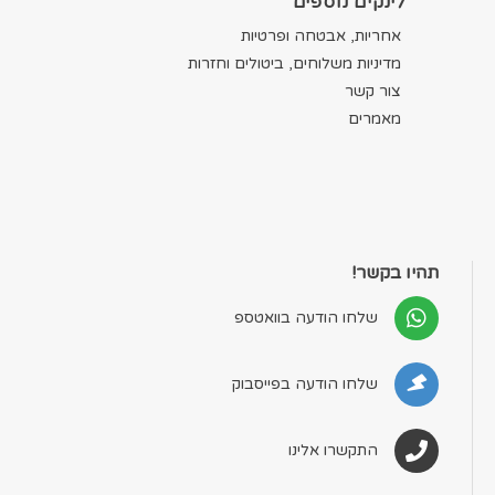
לינקים נוספים
אחריות, אבטחה ופרטיות
מדיניות משלוחים, ביטולים וחזרות
צור קשר
מאמרים
תהיו בקשר!
שלחו הודעה בוואטספ
שלחו הודעה בפייסבוק
התקשרו אלינו