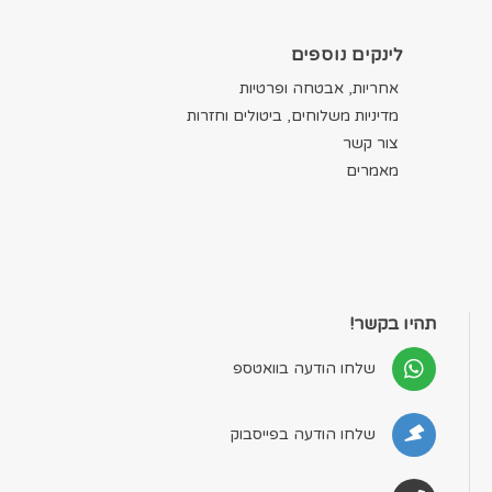
לינקים נוספים
אחריות, אבטחה ופרטיות
מדיניות משלוחים, ביטולים וחזרות
צור קשר
מאמרים
תהיו בקשר!
שלחו הודעה בוואטספ
שלחו הודעה בפייסבוק