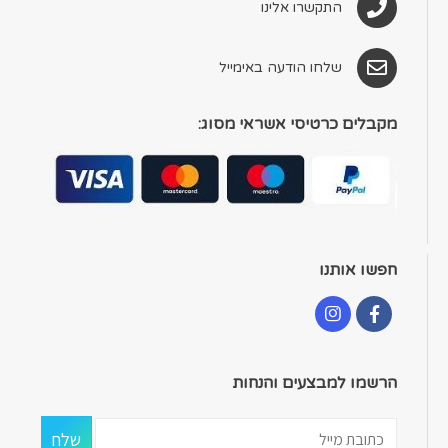
התקשרו אלינו
שלחו הודעה באימייל
מקבלים כרטיסי אשראי מסוג:
חפשו אותנו
הרשמו למבצעים והנחות