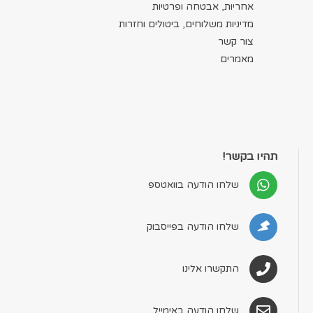
אחריות, אבטחה ופרטיות
מדיניות משלוחים, ביטולים וחזרות
צור קשר
מאמרים
תהיו בקשר!
שלחו הודעה בוואטספ
שלחו הודעה בפייסבוק
התקשרו אלינו
שלחו הודעה באימייל