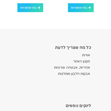
למוצר זה יש מספר סוגים. ניתן לבחור את האפשרויות בעמוד המוצר
למוצר זה יש מספר סוגים. ניתן לבחור את האפשרויות בעמוד המוצר
בחר אפשרויות
בחר אפשרויות
כל מה שצריך לדעת
אודות
תקנון האתר
אחריות, אבטחה ופרטיות
אבקות חלבון מומלצות
לינקים נוספים