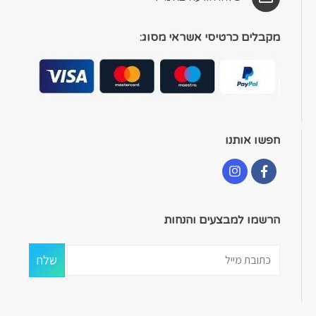
מקבלים כרטיסי אשראי מסוג:
חפשו אותנו
הרשמו למבצעים והנחות