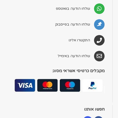
שלחו הודעה בוואטספ
שלחו הודעה בפייסבוק
התקשרו אלינו
שלחו הודעה באימייל
מקבלים כרטיסי אשראי מסוג:
חפשו אותנו