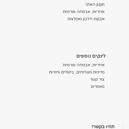
תקנון האתר
אחריות, אבטחה ופרטיות
אבקות חלבון מומלצות
לינקים נוספים
אחריות, אבטחה ופרטיות
מדיניות משלוחים, ביטולים וחזרות
צור קשר
מאמרים
תהיו בקשר!