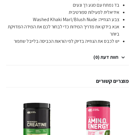
בד נמתח עם מגע רך ונעים
אידיאלית לפעילות ספורטיבית
צבע הגוזייה: Washed Khaki Marl/Blush Nude
אנא בידקו את מדריך המידות כדי לבחור לכם את המידה המדויקת
ביותר
יש לכבס את הגוזייה בדיוק לפי הוראות הכביסה בלייבל שתפור
חוות דעת (0)
מוצרים קשורים