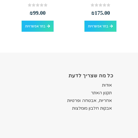
out of 5
0
out of 5
0
₪
99.00
₪
175.00
למוצר זה יש מספר סוגים. ניתן לבחור את האפשרויות בעמוד המוצר
למוצר זה יש מספר סוגים. ניתן לבחור את האפשרויות בעמוד המוצר
בחר אפשרויות
בחר אפשרויות
כל מה שצריך לדעת
אודות
תקנון האתר
אחריות, אבטחה ופרטיות
אבקות חלבון מומלצות