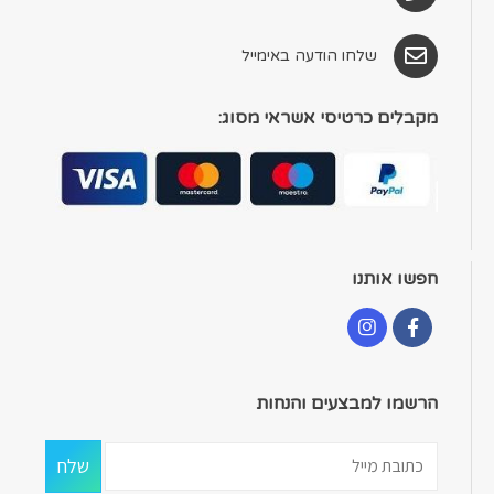
שלחו הודעה באימייל
מקבלים כרטיסי אשראי מסוג:
חפשו אותנו
הרשמו למבצעים והנחות