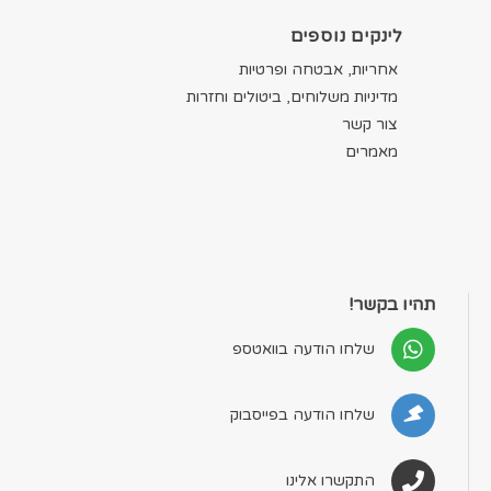
לינקים נוספים
אחריות, אבטחה ופרטיות
מדיניות משלוחים, ביטולים וחזרות
צור קשר
מאמרים
תהיו בקשר!
שלחו הודעה בוואטספ
שלחו הודעה בפייסבוק
התקשרו אלינו