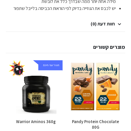
מידה אחת יותר ממה שבדרך כלל את לובשת
יש לכבס את הגוזייה בדיוק לפי הוראות הכביסה בלייבל שתפור
חוות דעת (0)
מוצרים קשורים
Warrior Aminos 360g
Pandy Protein Chocolate
80G