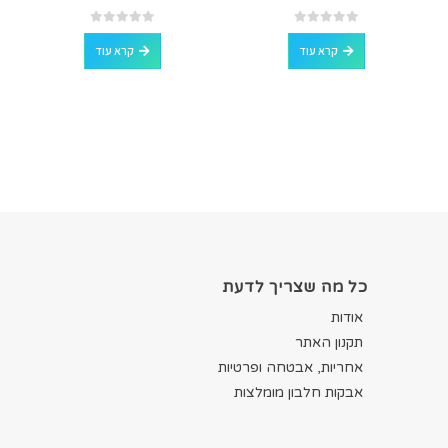
out of 5
0
out of 5
0
קרא עוד
קרא עוד
כל מה שצריך לדעת
אודות
תקנון האתר
אחריות, אבטחה ופרטיות
אבקות חלבון מומלצות