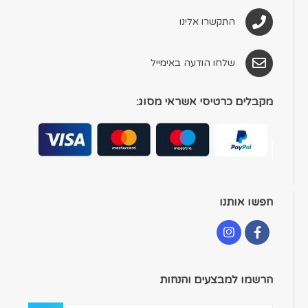
התקשרו אלינו
שלחו הודעה באימייל
מקבלים כרטיסי אשראי מסוג:
חפשו אותנו
הרשמו למבצעים והנחות