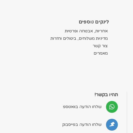
לינקים נוספים
אחריות, אבטחה ופרטיות
מדיניות משלוחים, ביטולים וחזרות
צור קשר
מאמרים
תהיו בקשר!
שלחו הודעה בוואטספ
שלחו הודעה בפייסבוק