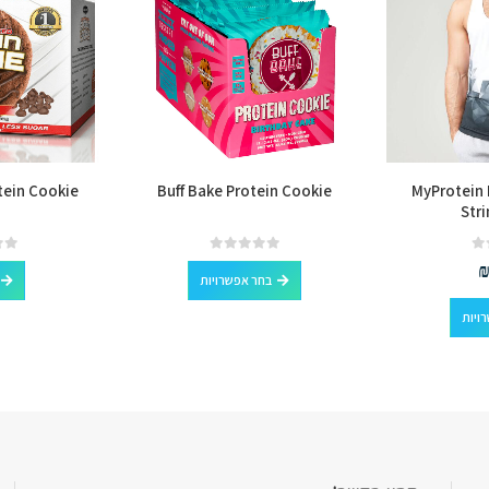
tein Cookie
Buff Bake Protein Cookie
MyProtein D
Stri
למוצר זה יש מספר סוגים. ניתן לבחור את האפשרויות בעמוד המוצר
out of 5
0
out of 5
0
בחר אפשרויות
למוצר זה יש מספר סוגים. ניתן לבחור את האפשרויות בעמוד המוצר
ויות