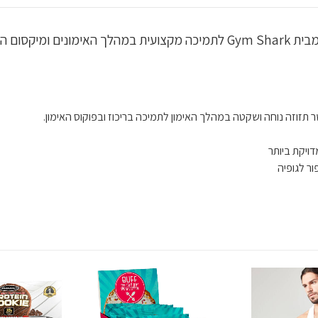
ר תזוזה נוחה ושקטה במהלך האימון לתמיכה בריכוז ובפוקוס האימון.
ויקת ביותר
ר לגופיה