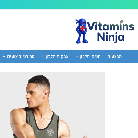
מבצעים
חטיפי חלבון
אבקות חלבון
ספורט וביצועים