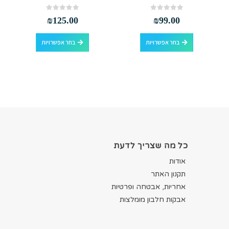
out of 5
0
out of 5
0
₪
125.00
₪
99.00
למוצר זה יש מספר סוגים. ניתן לבחור את האפשרויות בעמוד המוצר
למוצר זה יש מספר סוגים. ניתן לבחור את האפשרויות בעמוד המוצר
בחר אפשרויות
בחר אפשרויות
כל מה שצריך לדעת
אודות
תקנון האתר
אחריות, אבטחה ופרטיות
אבקות חלבון מומלצות