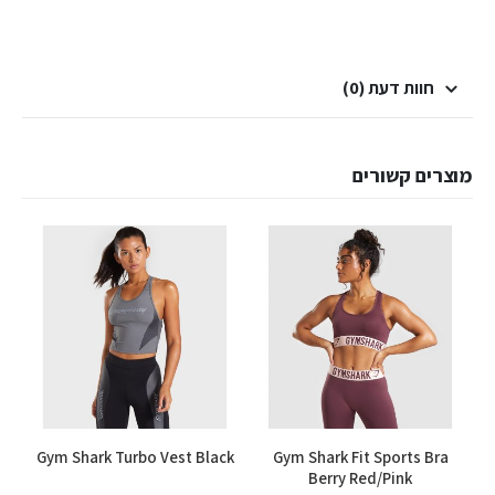
חוות דעת (0)
מוצרים קשורים
למוצר זה יש מספר סוגים. ניתן לבחור את האפשרויות בעמוד המוצר
למוצר זה יש מספר סוגים. ניתן לבחור את האפשרויות בעמוד המוצר
Gym Shark Turbo Vest Black
Gym Shark Fit Sports Bra
Berry Red/Pink