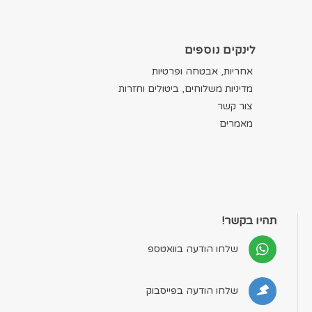
לינקים נוספים
אחריות, אבטחה ופרטיות
מדיניות משלוחים, ביטולים וחזרות
צור קשר
מאמרים
תהיו בקשר!
שלחו הודעה בוואטספ
שלחו הודעה בפייסבוק