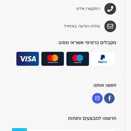
התקשרו אלינו
שלחו הודעה באימייל
מקבלים כרטיסי אשראי מסוג:
חפשו אותנו
הרשמו למבצעים והנחות