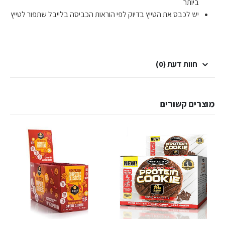
ביותר
יש לכבס את הטייץ בדיוק לפי הוראות הכביסה בלייבל שתפור לטייץ
חוות דעת (0)
מוצרים קשורים