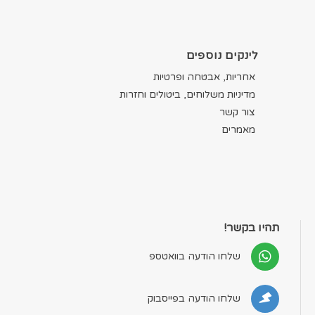
לינקים נוספים
אחריות, אבטחה ופרטיות
מדיניות משלוחים, ביטולים וחזרות
צור קשר
מאמרים
תהיו בקשר!
שלחו הודעה בוואטספ
שלחו הודעה בפייסבוק