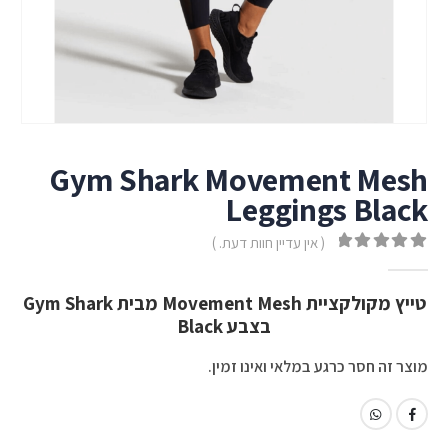
Gym Shark Movement Mesh
Leggings Black
( אין עדיין חוות דעת. )
out of 5
0
טייץ מקולקציית Movement Mesh מבית Gym Shark
בצבע Black
מוצר זה חסר כרגע במלאי ואינו זמין.