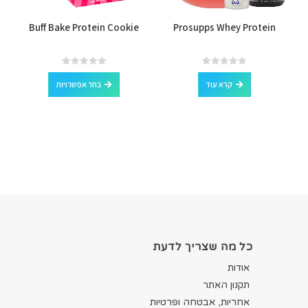
למוצר זה יש מספר סוגים. ניתן לבחור את האפשרויות בעמוד המוצר
Buff Bake Protein Cookie
Prosupps Whey Protein
למוצר זה יש מספר סוגים. ניתן לבחור את האפשרויות בעמוד המוצר
out of 5
0
out of 5
0
קרא עוד
בחר אפשרויות
כל מה שצריך לדעת
אודות
תקנון האתר
אחריות, אבטחה ופרטיות