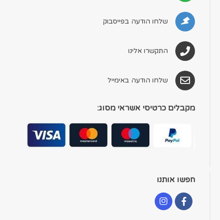
שלחו הודעה בפייסבוק
התקשרו אלינו
שלחו הודעה באימייל
מקבלים כרטיסי אשראי מסוג:
חפשו אותנו