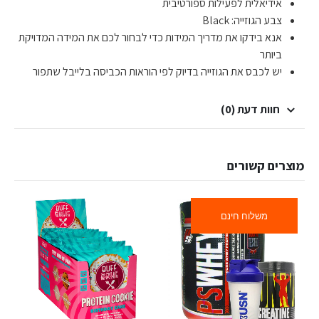
אידיאלית לפעילות ספורטיבית
צבע הגוזייה: Black
אנא בידקו את מדריך המידות כדי לבחור לכם את המידה המדויקת
ביותר
יש לכבס את הגוזייה בדיוק לפי הוראות הכביסה בלייבל שתפור
חוות דעת (0)
מוצרים קשורים
משלוח חינם