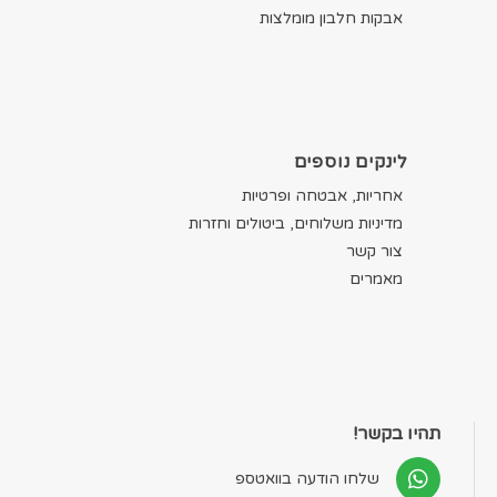
אבקות חלבון מומלצות
לינקים נוספים
אחריות, אבטחה ופרטיות
מדיניות משלוחים, ביטולים וחזרות
צור קשר
מאמרים
תהיו בקשר!
שלחו הודעה בוואטספ