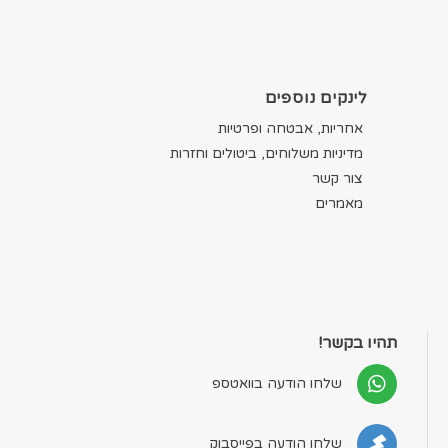
לינקים נוספים
אחריות, אבטחה ופרטיות
מדיניות משלוחים, ביטולים וחזרות
צור קשר
מאמרים
תהיו בקשר!
שלחו הודעה בוואטספ
שלחו הודעה בפייסבוק