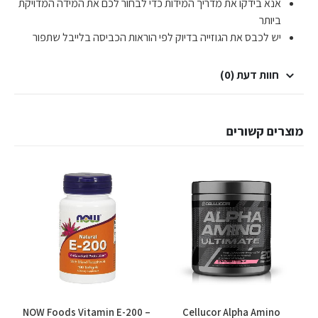
אנא בידקו את מדריך המידות כדי לבחור לכם את המידה המדויקת
ביותר
יש לכבס את הגוזייה בדיוק לפי הוראות הכביסה בלייבל שתפור
חוות דעת (0)
מוצרים קשורים
NOW Foods Vitamin E-200 –
Cellucor Alpha Amino