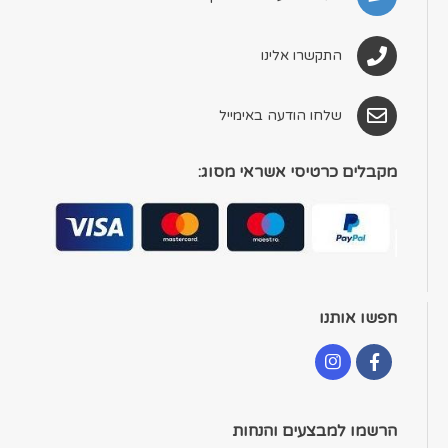
התקשרו אלינו
שלחו הודעה באימייל
מקבלים כרטיסי אשראי מסוג:
חפשו אותנו
הרשמו למבצעים והנחות