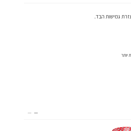
 יותר