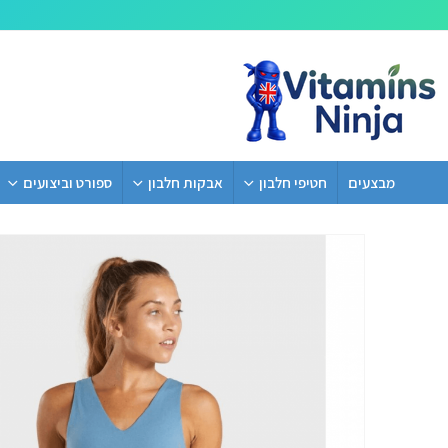
מבצעים
חטיפי חלבון
אבקות חלבון
ספורט וביצועים