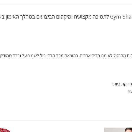
ים מהרגיל לעומת בדים אחרים. כתוצאה מכך הבד יכול לשמור על גזרה מהודקת
ויקת ביותר
ור