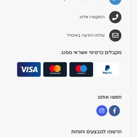
התקשרו אלינו
שלחו הודעה באימייל
מקבלים כרטיסי אשראי מסוג:
חפשו אותנו
הרשמו למבצעים והנחות