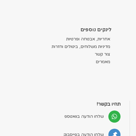
לינקים נוספים
אחריות, אבטחה ופרטיות
מדיניות משלוחים, ביטולים וחזרות
צור קשר
מאמרים
תהיו בקשר!
שלחו הודעה בוואטספ
שלחו הודעה בפייסבוק