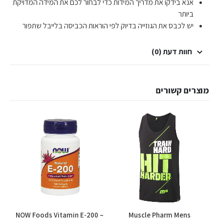
אנא בידקו את מדריך המידות כדי לבחור לכם את המידה המדויקת
ביותר
יש לכבס את הגוזייה בדיוק לפי הוראות הכביסה בלייבל שתפור
חוות דעת (0)
מוצרים קשורים
למוצר זה יש מספר סוגים. ניתן לבחור את האפשרויות בעמוד המוצר
NOW Foods Vitamin E-200 –
Muscle Pharm Mens