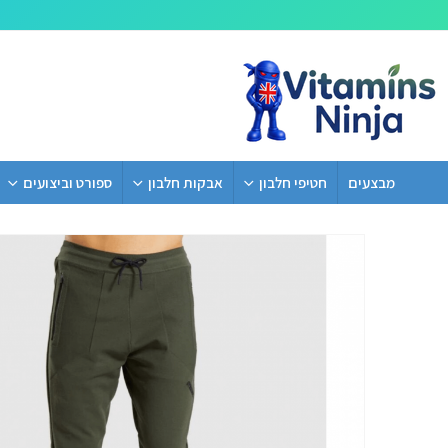
מבצעים
חטיפי חלבון
אבקות חלבון
ספורט וביצועים