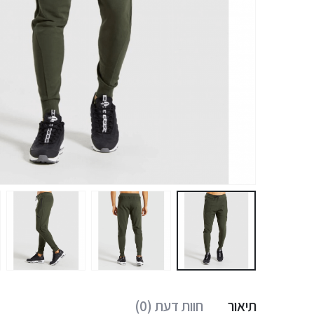
תיאור
חוות דעת (0)