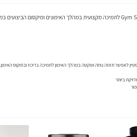
טיין לאפשר תזוזה נוחה ושקטה במהלך האימון לתמיכה בריכוז ובפוקוס האימון.
ויקת ביותר
ור