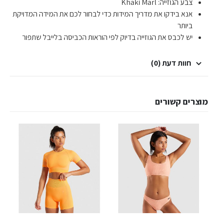
צבע הגוזייה: Khaki Marl
אנא בידקו את מדריך המידות כדי לבחור לכם את המידה המדויקת
ביותר
יש לכבס את הגוזייה בדיוק לפי הוראות הכביסה בלייבל שתפור
חוות דעת (0)
מוצרים קשורים
למוצר זה יש מספר סוגים. ניתן לבחור את האפשרויות בעמוד המוצר
למוצר זה יש מספר סוגים. ניתן לבחור את האפשרויות בעמוד המוצר