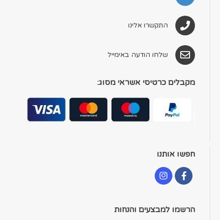
התקשרו אלינו
שלחו הודעה באימייל
מקבלים כרטיסי אשראי מסוג:
חפשו אותנו
הרשמו למבצעים והנחות