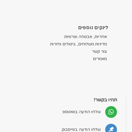
לינקים נוספים
אחריות, אבטחה ופרטיות
מדיניות משלוחים, ביטולים וחזרות
צור קשר
מאמרים
תהיו בקשר!
שלחו הודעה בוואטספ
שלחו הודעה בפייסבוק