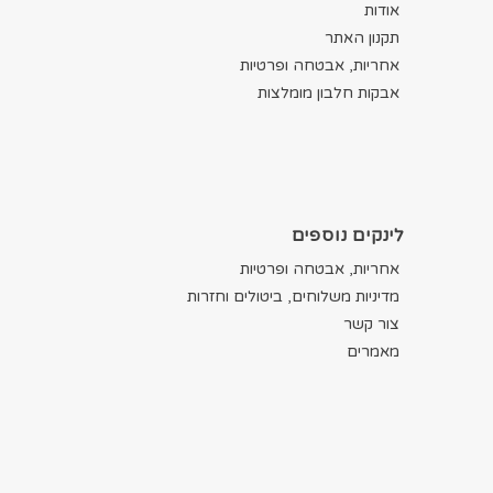
אודות
תקנון האתר
אחריות, אבטחה ופרטיות
אבקות חלבון מומלצות
לינקים נוספים
אחריות, אבטחה ופרטיות
מדיניות משלוחים, ביטולים וחזרות
צור קשר
מאמרים