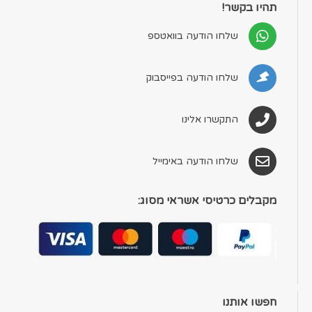
תהיו בקשר!
שלחו הודעה בוואטספ
שלחו הודעה בפייסבוק
התקשרו אלינו
שלחו הודעה באימייל
מקבלים כרטיסי אשראי מסוג:
חפשו אותנו