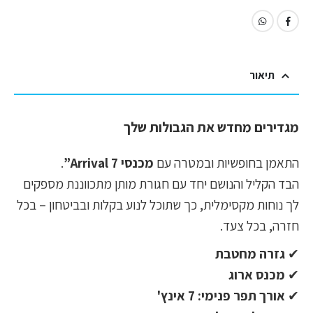
תיאור
מגדירים מחדש את הגבולות שלך
התאמן בחופשיות ובמטרה עם
מכנסי Arrival 7”
.
הבד הקליל והנושם יחד עם חגורת מותן מתכווננת מספקים
לך נוחות מקסימלית, כך שתוכל לנוע בקלות ובביטחון – בכל
חזרה, בכל צעד.
✔
גזרה מחטבת
✔
מכנס ארוג
✔
אורך תפר פנימי: 7 אינץ'