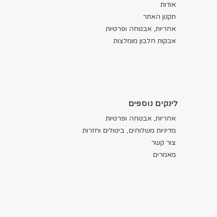
אודות
תקנון האתר
אחריות, אבטחה ופרטיות
אבקות חלבון מומלצות
לינקים נוספים
אחריות, אבטחה ופרטיות
מדיניות משלוחים, ביטולים וחזרות
צור קשר
מאמרים