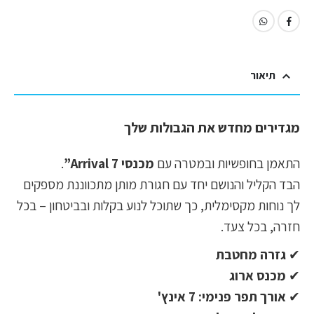
תיאור
מגדירים מחדש את הגבולות שלך
התאמן בחופשיות ובמטרה עם
מכנסי Arrival 7”
.
הבד הקליל והנושם יחד עם חגורת מותן מתכווננת מספקים
לך נוחות מקסימלית, כך שתוכל לנוע בקלות ובביטחון – בכל
חזרה, בכל צעד.
✔
גזרה מחטבת
✔
מכנס ארוג
✔
אורך תפר פנימי: 7 אינץ'