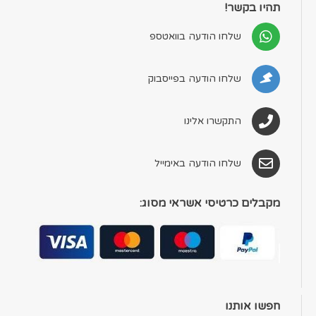
תהיו בקשר!
שלחו הודעה בוואטספ
שלחו הודעה בפייסבוק
התקשרו אלינו
שלחו הודעה באימייל
מקבלים כרטיסי אשראי מסוג:
חפשו אותנו