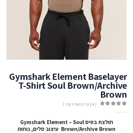
Gymshark Element Baselayer
T-Shirt Soul Brown/Archive
Brown
( אין עדיין חוות דעת. )
out of 5
0
חולצת בסיס Gymshark Element – Soul
Brown/Archive Brown עיצוב סלים, נוחות