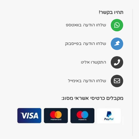
תהיו בקשר!
שלחו הודעה בוואטספ
שלחו הודעה בפייסבוק
התקשרו אלינו
שלחו הודעה באימייל
מקבלים כרטיסי אשראי מסוג: