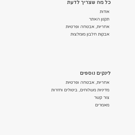
כל מה שצריך לדעת
אודות
תקנון האתר
אחריות, אבטחה ופרטיות
אבקות חלבון מומלצות
לינקים נוספים
אחריות, אבטחה ופרטיות
מדיניות משלוחים, ביטולים וחזרות
צור קשר
מאמרים