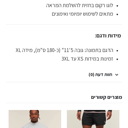
לוגו רקום בחזית להשלמת המראה
מתאים לשימוש יומיומי ואימונים
מידות ודגם:
הדגם בתמונה: גובה 5'11" (כ-180 ס"מ), מידה XL
זמינות במידות XS עד 3XL
חוות דעת (0)
מוצרים קשורים