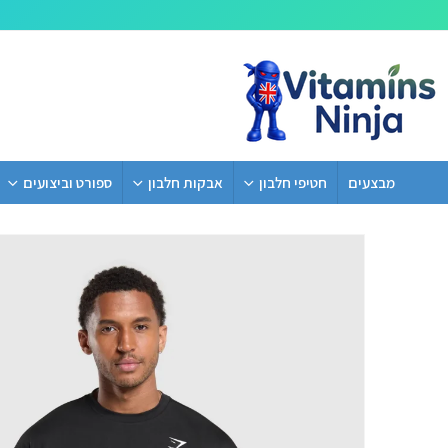
מבצעים
חטיפי חלבון
אבקות חלבון
ספורט וביצועים