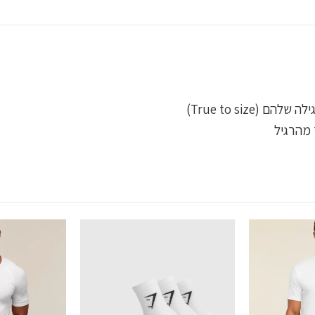
True to size)
 מהרגיל