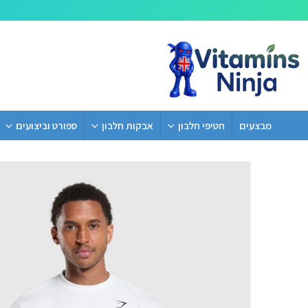
מבצעים
חטיפי חלבון
אבקות חלבון
ספורט וביצועים