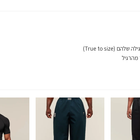
True to size)
 מהרגיל