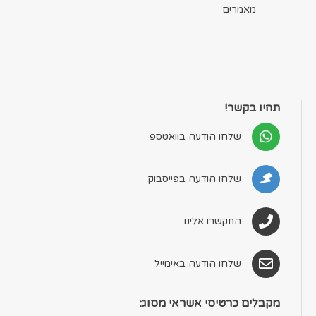
מאמרים
תהיו בקשר!
שלחו הודעה בוואטספ
שלחו הודעה בפייסבוק
התקשרו אלינו
שלחו הודעה באימייל
מקבלים כרטיסי אשראי מסוג: