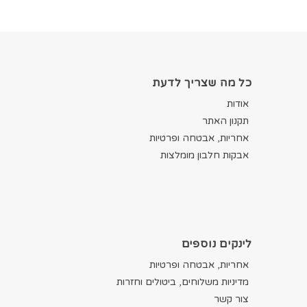
כל מה שצריך לדעת
אודות
תקנון האתר
אחריות, אבטחה ופרטיות
אבקות חלבון מומלצות
לינקים נוספים
אחריות, אבטחה ופרטיות
מדיניות משלוחים, ביטולים וחזרות
צור קשר