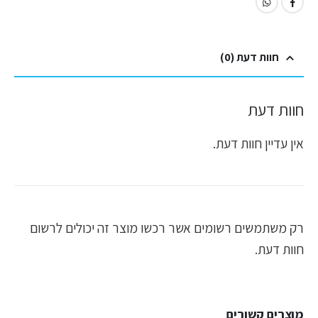
חוות דעת (0)
חוות דעת
אין עדיין חוות דעת.
רק משתמשים רשומים אשר רכשו מוצר זה יכולים לרשום
חוות דעת.
מוצרים קשורים