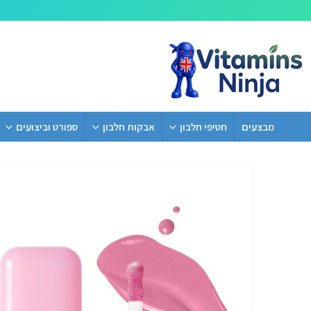
מבצעים
חטיפי חלבון
אבקות חלבון
ספורט וביצועים