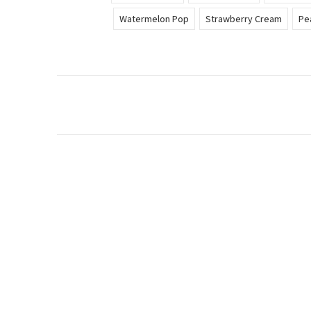
Watermelon Pop
Strawberry Cream
Pe