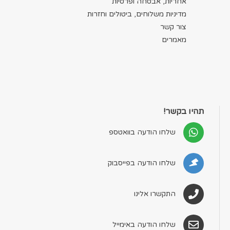
אחריות, אבטחה ופרטיות
מדיניות משלוחים, ביטולים וחזרות
צור קשר
מאמרים
תהיו בקשר!
שלחו הודעה בוואטספ
שלחו הודעה בפייסבוק
התקשרו אלינו
שלחו הודעה באימייל