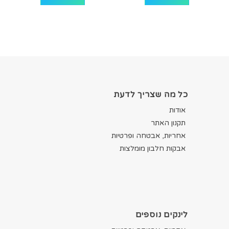
כל מה שצריך לדעת
אודות
תקנון האתר
אחריות, אבטחה ופרטיות
אבקות חלבון מומלצות
לינקים נוספים