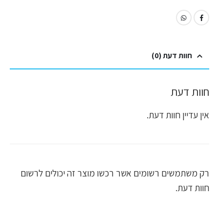
חוות דעת (0)
חוות דעת
אין עדיין חוות דעת.
רק משתמשים רשומים אשר רכשו מוצר זה יכולים לרשום
חוות דעת.