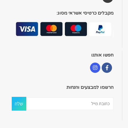
מקבלים כרטיסי אשראי מסוג:
חפשו אותנו
הרשמו למבצעים והנחות