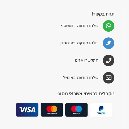
תהיו בקשר!
שלחו הודעה בוואטספ
שלחו הודעה בפייסבוק
התקשרו אלינו
שלחו הודעה באימייל
מקבלים כרטיסי אשראי מסוג: