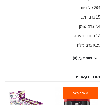
204 קלוריות
15 גרם חלבון
7.4 גרם שומן
18 גרם פחמימה
0.29 גרם מלח
חוות דעת (0)
מוצרים קשורים
משלוח חינם