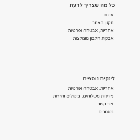
כל מה שצריך לדעת
אודות
תקנון האתר
אחריות, אבטחה ופרטיות
אבקות חלבון מומלצות
לינקים נוספים
אחריות, אבטחה ופרטיות
מדיניות משלוחים, ביטולים וחזרות
צור קשר
מאמרים