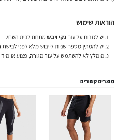
הוראות שימוש
יש למרוח על עור
נקי ויבש
מתחת לבית השחי.
יש להמתין מספר שניות לייבוש מלא לפני לבישת ב
מומלץ לא להשתמש על עור מגורה, פצוע או מיד ל
מוצרים קשורים