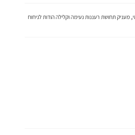
מיומי, מעניק תחושת רעננות נעימה וקלילה הודות לניחוח