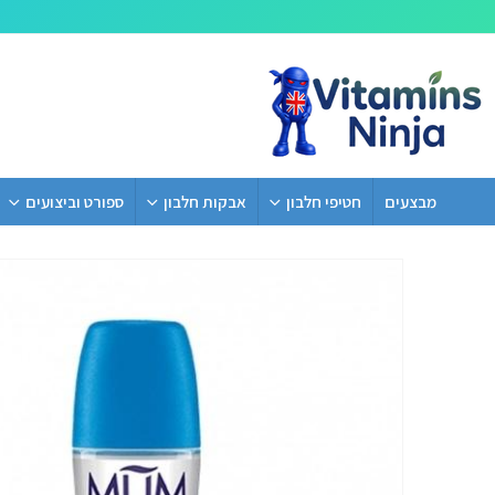
מבצעים
חטיפי חלבון
אבקות חלבון
ספורט וביצועים