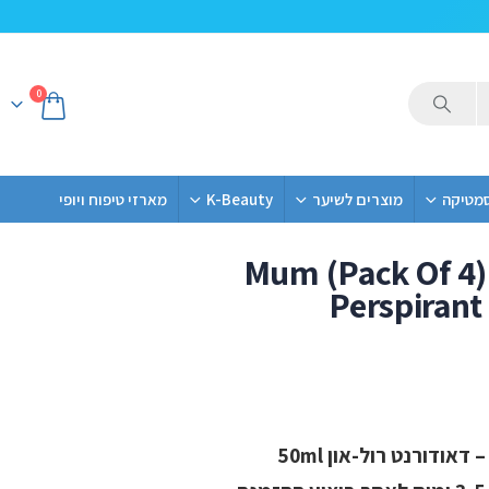
0
סמטיקה
מוצרים לשיער
K-Beauty
מארזי טיפוח ויופי
Mum (Pack Of 4) 
Perspirant