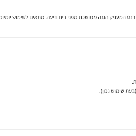
ון אנטיפרספירנט המעניק הגנה ממושכת מפני ריח וזיעה. מתאים לשימוש יו
.
בעת שימוש נכון).