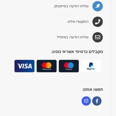
שלחו הודעה בפייסבוק
התקשרו אלינו
שלחו הודעה באימייל
מקבלים כרטיסי אשראי מסוג:
חפשו אותנו