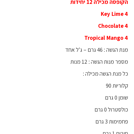
הקופסה מכילה 12 יחידות
4 Key Lime
4 Chocolate
4 Tropical Mango
מנת הגשה : 46 גרם – ג'ל אחד
מספר מנות הגשה : 12 מנות
כל מנת הגשה מכילה :
קלוריות 90
שומן 0 גרם
כולסטרול 0 גרם
פחמימות 3 גרם
סיבים 1 גרם