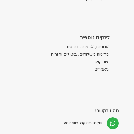
לינקים נוספים
אחריות, אבטחה ופרטיות
מדיניות משלוחים, ביטולים וחזרות
צור קשר
מאמרים
תהיו בקשר!
שלחו הודעה בוואטספ