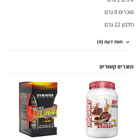
סוכרים 0 גרם
חלבון 22 גרם
חוות דעת (0)
מוצרים קשורים