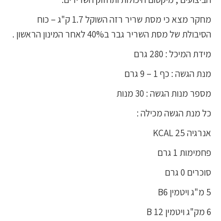
מחקר מצא כי מסת שריר רזה השוקל 1.7 ק"ג – כוח
הסיבולת של מסת השריר גבר ב40% לאחר המינון הראשון .
מידת המיכל : 280 גרם
מנת הגשה : כף 1 – 9 גרם
מספר מנות הגשה : 30 מנות
כל מנת הגשה מכילה :
אנרגיה 25 KCAL
פחמימות 1 גרם
סוכרים 0 גרם
5 מ"ג ויטמין B6
6 מק"ג ויטמין B 12