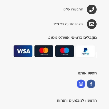
התקשרו אלינו
שלחו הודעה באימייל
מקבלים כרטיסי אשראי מסוג:
חפשו אותנו
הרשמו למבצעים והנחות