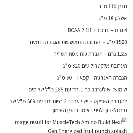
נתרן 110 מ"ג
אשלגן 18 מ"ג
4 גרם – תרכובת BCAA 2:1:1
1500 מ"ג – תערובת התאוששות והגברת התאים
1.25 גרם – הגברת כוח מסת השריר
תערובת אלקטרוליטים 320 מ"ג
הגברת האנרגיה – קפאין – 50 מ"ג
שימוש: יש לערבב כף 1 יחד עם 285 מ"ל של מים.
להגברת האפקט – יש לערבב 2 כפות יחד עם 569 מ"ל של
מים ולצרוך לפני האימון ובזמן האימון.