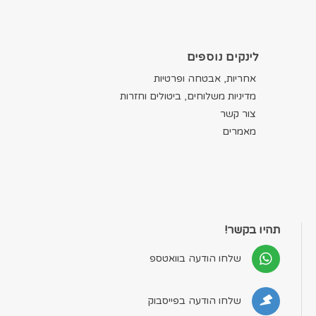
לינקים נוספים
אחריות, אבטחה ופרטיות
מדיניות משלוחים, ביטולים וחזרות
צור קשר
מאמרים
תהיו בקשר!
שלחו הודעה בוואטספ
שלחו הודעה בפייסבוק