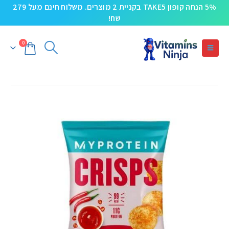
5% הנחה קופון TAKE5 בקניית 2 מוצרים. משלוח חינם מעל 279
שח!
0