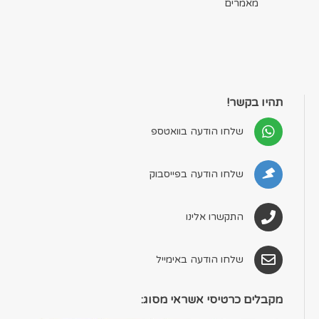
מאמרים
תהיו בקשר!
שלחו הודעה בוואטספ
שלחו הודעה בפייסבוק
התקשרו אלינו
שלחו הודעה באימייל
מקבלים כרטיסי אשראי מסוג: