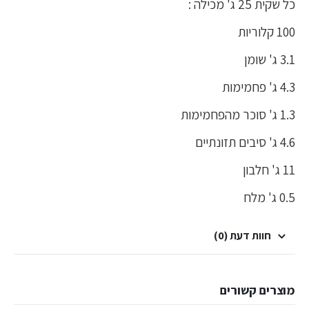
כל שקית 25 ג' מכילה :
100 קלוריות
3.1 ג' שומן
4.3 ג' פחמימות
1.3 ג' סוכר מהפחמימות
4.6 ג' סיבים תזונתיים
11 ג' חלבון
0.5 ג' מלח
חוות דעת (0)
מוצרים קשורים