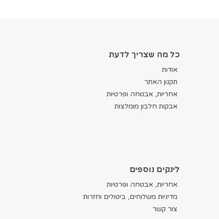
כל מה שצריך לדעת
אודות
תקנון האתר
אחריות, אבטחה ופרטיות
אבקות חלבון מומלצות
לינקים נוספים
אחריות, אבטחה ופרטיות
מדיניות משלוחים, ביטולים וחזרות
צור קשר