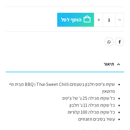
הוסף לסל
תיאור
שקית צ'יפס חלבון בטעמים Thai Sweet Chilli ו BBQ מבית מיי
פרוטאין
כל שקית מכילה 25 ג' של צ'יפס
כל שקית מכילה 11 ג' חלבון
כל שקית מכילה 100 קלוריות
עשיר בסיבים תזונתיים