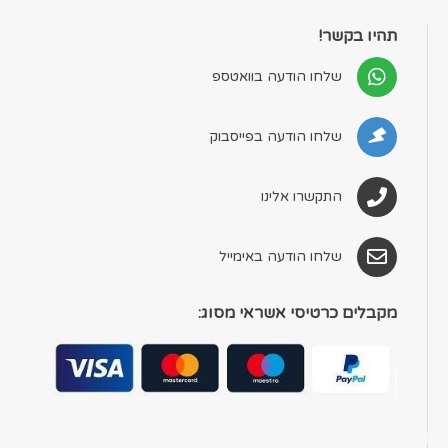
תהיו בקשר!
שלחו הודעה בוואטספ
שלחו הודעה בפייסבוק
התקשרו אלינו
שלחו הודעה באימייל
מקבלים כרטיסי אשראי מסוג: