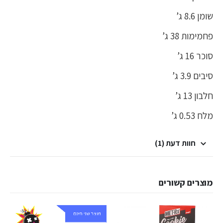
שומן 8.6 ג’
פחמימות 38 ג’
סוכר 16 ג’
סיבים 3.9 ג’
חלבון 13 ג’
מלח 0.53 ג’
חוות דעת (1)
מוצרים קשורים