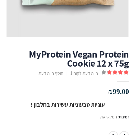
MyProtein Vegan Protein
Cookie 12 x 75g
חוות דעת לקוח
1
|
הוסף חוות דעת
out of 5
4.00
₪
99.00
עוגיות טבעוניות עשירות בחלבון !
זמינות:
המלאי אזל