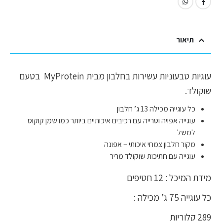
תיאור
עוגיות טבעוניות עשירות בחלבון מבית MyProtein בטעם
שוקולד.
כל עוגייה מכילה 13 ג’ חלבון
עוגייה אפויה וטרייה עם רכיבים איכותיים ביותר כמו שמן קוקוס
למשל
מקור חלבון צמחי איכותי – אפונה
עוגייה עם חתיכות שוקולד מריר
מידת המיכל : 12 חטיפים
כל עוגייה 75 ג’ מכילה :
289 קלוריות