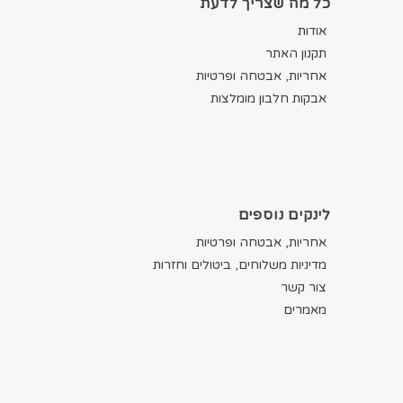
כל מה שצריך לדעת
אודות
תקנון האתר
אחריות, אבטחה ופרטיות
אבקות חלבון מומלצות
לינקים נוספים
אחריות, אבטחה ופרטיות
מדיניות משלוחים, ביטולים וחזרות
צור קשר
מאמרים