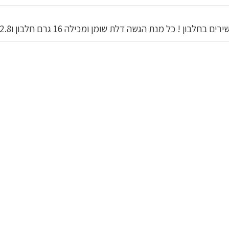
כל מנת הגשה דלת שומן ומכילה 16 גרם חלבון ו2.8 גרם סוכר .