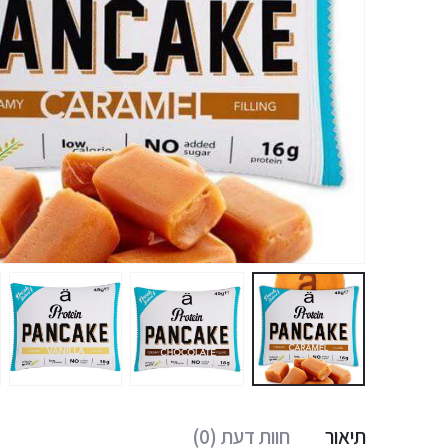
תיאור
חוות דעת (0)