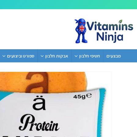
מבצעים
חטיפי חלבון
אבקות חלבון
ספורט וביצועים