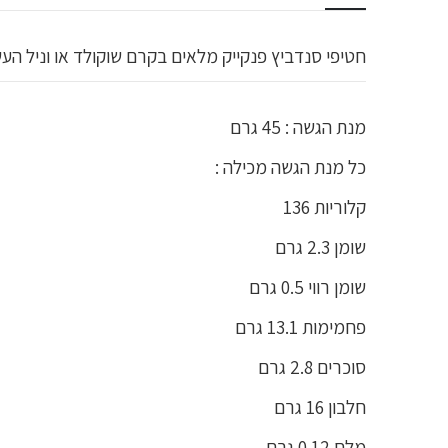
חטיפי סנדביץ פנקייק מלאים בקרם שוקולד או וניל העשירים בחלבון ! 
מנת הגשה : 45 גרם
כל מנת הגשה מכילה :
קלוריות 136
שומן 2.3 גרם
שומן רווי 0.5 גרם
פחמימות 13.1 גרם
סוכרים 2.8 גרם
חלבון 16 גרם
מלח 0.12 גרם