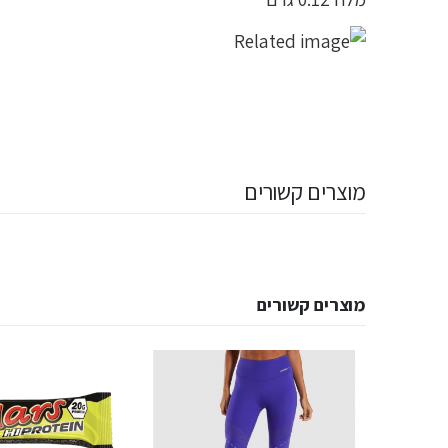
מוצרים קשורים
מוצרים קשורים